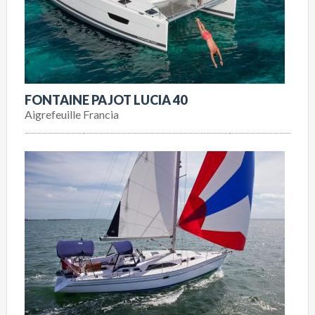
FONTAINE PAJOT LUCIA 40
Aigrefeuille Francia