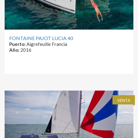
FONTAINE PAJOT LUCIA 40
Puerto:
Aigrefeuille Francia
Año:
2016
VENTA