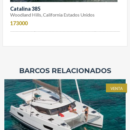
Catalina 385
Woodland Hills, California Estados Unidos
173000
BARCOS RELACIONADOS
VENTA