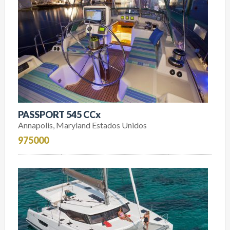
PASSPORT 545 CCx
Annapolis, Maryland Estados Unidos
975000