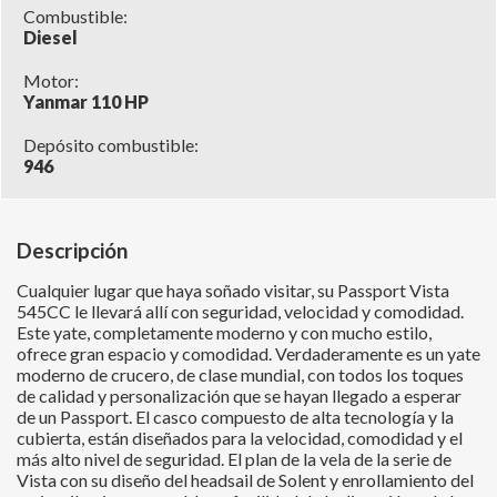
Combustible:
Diesel
Motor:
Yanmar 110 HP
Depósito combustible:
946
Descripción
Cualquier lugar que haya soñado visitar, su Passport Vista
545CC le llevará allí con seguridad, velocidad y comodidad.
Este yate, completamente moderno y con mucho estilo,
ofrece gran espacio y comodidad. Verdaderamente es un yate
moderno de crucero, de clase mundial, con todos los toques
de calidad y personalización que se hayan llegado a esperar
de un Passport. El casco compuesto de alta tecnología y la
cubierta, están diseñados para la velocidad, comodidad y el
más alto nivel de seguridad. El plan de la vela de la serie de
Vista con su diseño del headsail de Solent y enrollamiento del