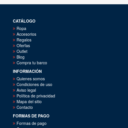
CATÁLOGO
Ropa
Accesorios
Regalos
Oferfas
Outlet
Blog
Compra tu barco
INFORMACIÓN
Quienes somos
Condiciones de uso
Aviso legal
Política de privacidad
Mapa del sitio
Contacto
FORMAS DE PAGO
Formas de pago