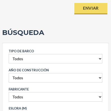
BÚSQUEDA
TIPO DE BARCO
AÑO DE CONSTRUCCIÓN
FABRICANTE
ESLORA (M)