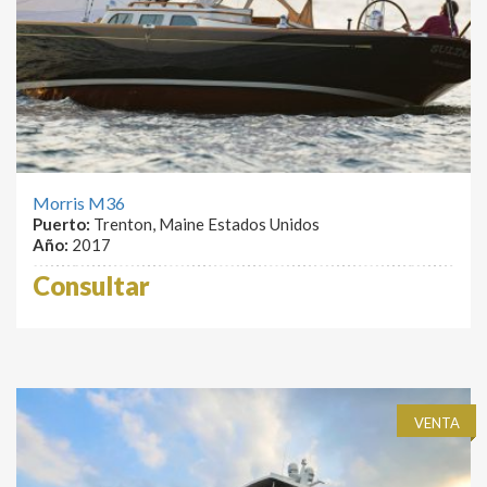
Morris M36
Puerto:
Trenton, Maine Estados Unidos
Año:
2017
Consultar
VENTA